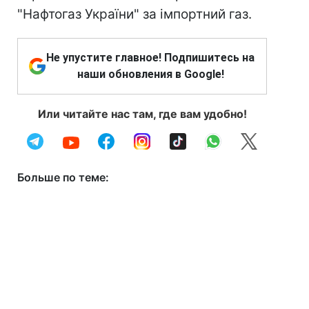
"Нафтогаз України" за імпортний газ.
Не упустите главное! Подпишитесь на
наши обновления в Google!
Или читайте нас там, где вам удобно!
Больше по теме: