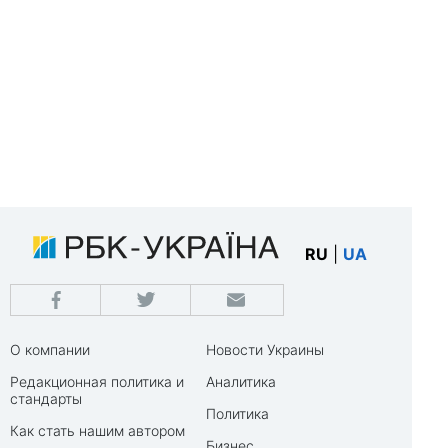
RU
|
UA
О компании
Новости Украины
Редакционная политика и
Аналитика
стандарты
Политика
Как стать нашим автором
Бизнес