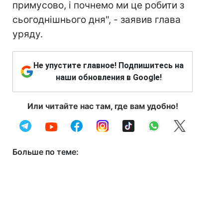
примусово, і почнемо ми це робити з
сьогоднішнього дня", - заявив глава
уряду.
Не упустите главное! Подпишитесь на
наши обновления в Google!
Или читайте нас там, где вам удобно!
Больше по теме: