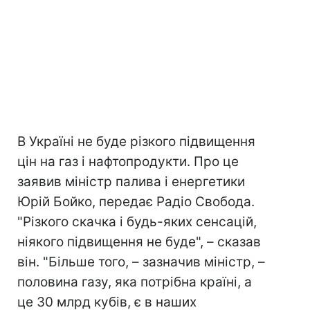
В Україні не буде різкого підвищення
цін на газ і нафтопродукти. Про це
заявив міністр палива і енергетики
Юрій Бойко, передає Радіо Свобода.
"Різкого скачка і будь-яких сенсацій,
ніякого підвищення не буде", – сказав
він. "Більше того, – зазначив міністр, –
половина газу, яка потрібна країні, а
це 30 млрд кубів, є в наших