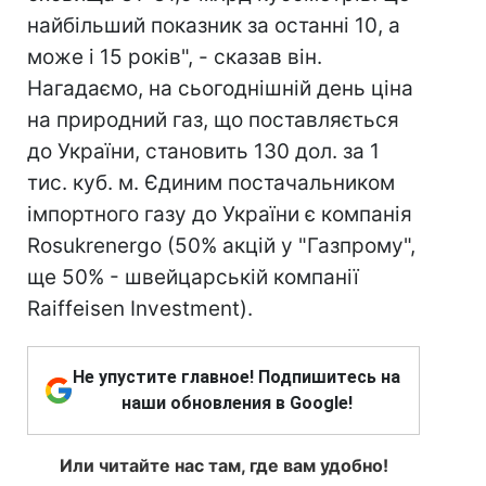
найбільший показник за останні 10, а
може і 15 років", - сказав він.
Нагадаємо, на сьогоднішній день ціна
на природний газ, що поставляється
до України, становить 130 дол. за 1
тис. куб. м. Єдиним постачальником
імпортного газу до України є компанія
Rosukrenergo (50% акцій у "Газпрому",
ще 50% - швейцарській компанії
Raiffeisen Investment).
Не упустите главное! Подпишитесь на
наши обновления в Google!
Или читайте нас там, где вам удобно!