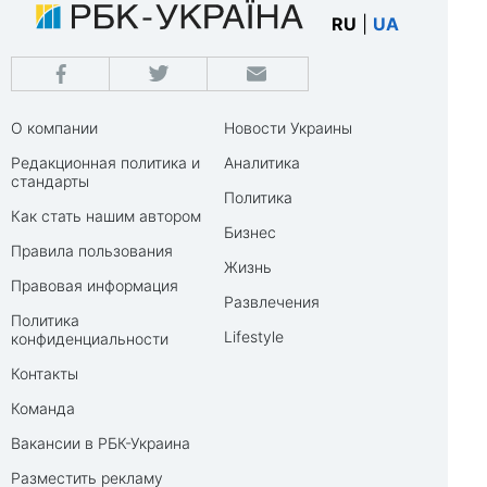
RU
|
UA
О компании
Новости Украины
Редакционная политика и
Аналитика
стандарты
Политика
Как стать нашим автором
Бизнес
Правила пользования
Жизнь
Правовая информация
Развлечения
Политика
Lifestyle
конфиденциальности
Контакты
Команда
Вакансии в РБК-Украина
Разместить рекламу