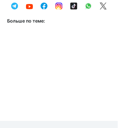
Больше по теме: