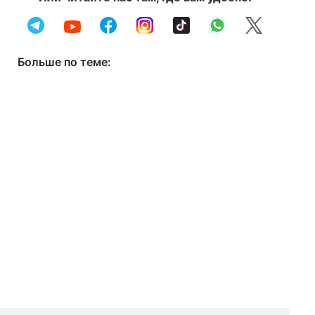
Больше по теме: