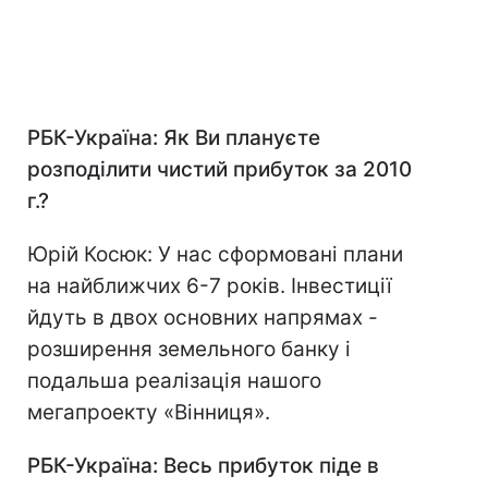
РБК-Україна: Як Ви плануєте
розподілити чистий прибуток за 2010
г.?
Юрій Косюк: У нас сформовані плани
на найближчих 6-7 років. Інвестиції
йдуть в двох основних напрямах -
розширення земельного банку і
подальша реалізація нашого
мегапроекту «Вінниця».
РБК-Україна: Весь прибуток піде в