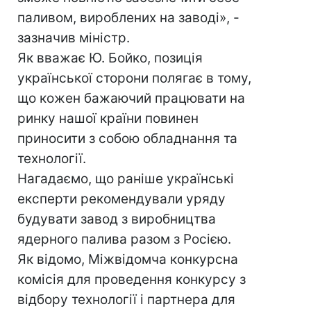
паливом, вироблених на заводі», -
зазначив міністр.
Як вважає Ю. Бойко, позиція
української сторони полягає в тому,
що кожен бажаючий працювати на
ринку нашої країни повинен
приносити з собою обладнання та
технології.
Нагадаємо, що раніше українські
експерти рекомендували уряду
будувати завод з виробництва
ядерного палива разом з Росією.
Як відомо, Міжвідомча конкурсна
комісія для проведення конкурсу з
відбору технології і партнера для