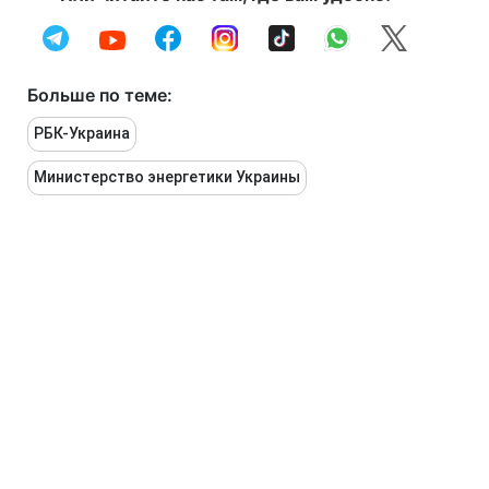
Больше по теме:
РБК-Украина
Министерство энергетики Украины