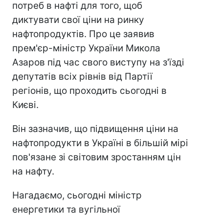
потреб в нафті для того, щоб
диктувати свої ціни на ринку
нафтопродуктів. Про це заявив
прем'єр-міністр України Микола
Азаров під час свого виступу на з'їзді
депутатів всіх рівнів від Партії
регіонів, що проходить сьогодні в
Києві.
Він зазначив, що підвищення ціни на
нафтопродукти в Україні в більшій мірі
пов'язане зі світовим зростанням цін
на нафту.
Нагадаємо, сьогодні міністр
енергетики та вугільної