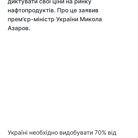
диктувати свої ціни на ринку
нафтопродуктів. Про це заявив
прем'єр-міністр України Микола
Азаров.
Україні необхідно видобувати 70% від