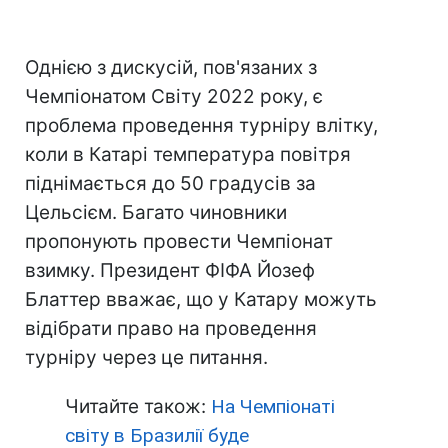
Однією з дискусій, пов'язаних з
Чемпіонатом Світу 2022 року, є
проблема проведення турніру влітку,
коли в Катарі температура повітря
піднімається до 50 градусів за
Цельсієм. Багато чиновники
пропонують провести Чемпіонат
взимку. Президент ФІФА Йозеф
Блаттер вважає, що у Катару можуть
відібрати право на проведення
турніру через це питання.
Читайте також:
На Чемпіонаті
світу в Бразилії буде