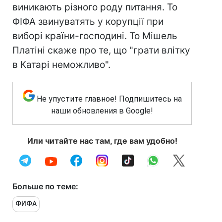
виникають різного роду питання. То
ФІФА звинуватять у корупції при
виборі країни-господині. То Мішель
Платіні скаже про те, що "грати влітку
в Катарі неможливо".
Не упустите главное! Подпишитесь на
наши обновления в Google!
Или читайте нас там, где вам удобно!
Больше по теме:
ФИФА