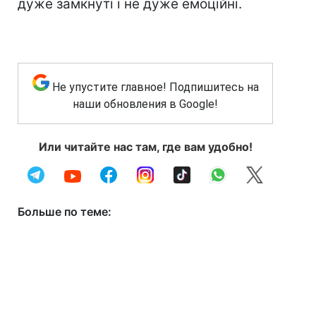
дуже замкнуті і не дуже емоційні.
Не упустите главное! Подпишитесь на
наши обновления в Google!
Или читайте нас там, где вам удобно!
Больше по теме: