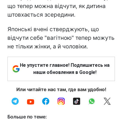
що тепер можна відчути, як дитина
штовхається зсередини.
Японські вчені стверджують, що
відчути себе "вагітною" тепер можуть
не тільки жінки, а й чоловіки.
Не упустите главное! Подпишитесь на
наши обновления в Google!
Или читайте нас там, где вам удобно!
Больше по теме: