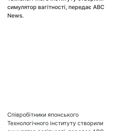
симулятор вагітності, передає ABC
News.
Співробітники японського
Технологічного інституту створили