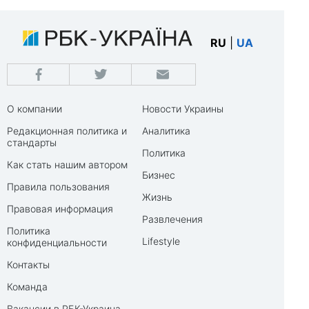
RU
|
UA
О компании
Новости Украины
Редакционная политика и
Аналитика
стандарты
Политика
Как стать нашим автором
Бизнес
Правила пользования
Жизнь
Правовая информация
Развлечения
Политика
Lifestyle
конфиденциальности
Контакты
Команда
Вакансии в РБК-Украина