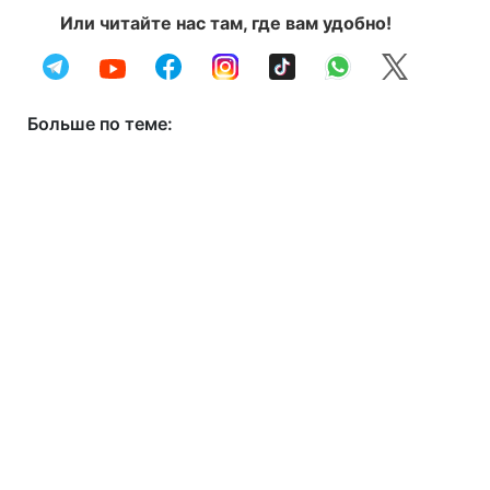
Или читайте нас там, где вам удобно!
Больше по теме: