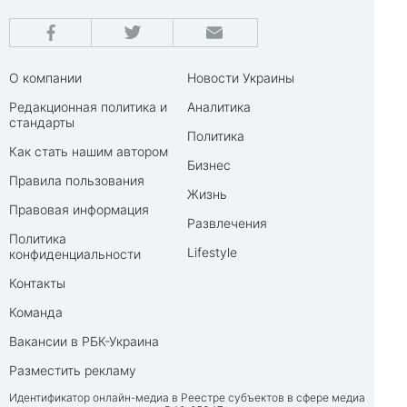
О компании
Новости Украины
Редакционная политика и
Аналитика
стандарты
Политика
Как стать нашим автором
Бизнес
Правила пользования
Жизнь
Правовая информация
Развлечения
Политика
Lifestyle
конфиденциальности
Контакты
Команда
Вакансии в РБК-Украина
Разместить рекламу
Идентификатор онлайн-медиа в Реестре субъектов в сфере медиа