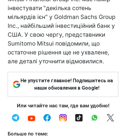
інвестувати "декілька сотень
мільярдів ієн" у Goldman Sachs Group
Inc., найбільший інвестиційний банк у
США. У свою чергу, представники
Sumitomo Mitsui повідомили, що
остаточне рішення ще не ухвалене,
але деталі уточнити відмовилися.
Не упустите главное! Подпишитесь на
наши обновления в Google!
Или читайте нас там, где вам удобно!
Больше по теме: