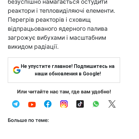
безуспішно намагається остудити
реактори і тепловиділяючі елементи.
Перегрів реакторів і сховищ
відпрацьованого ядерного палива
загрожує вибухами і масштабним
викидом радіації.
Не упустите главное! Подпишитесь на
наши обновления в Google!
Или читайте нас там, где вам удобно!
Больше по теме: