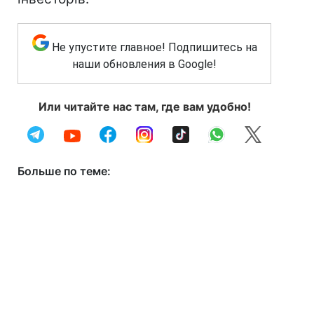
Не упустите главное! Подпишитесь на
наши обновления в Google!
Или читайте нас там, где вам удобно!
Больше по теме: