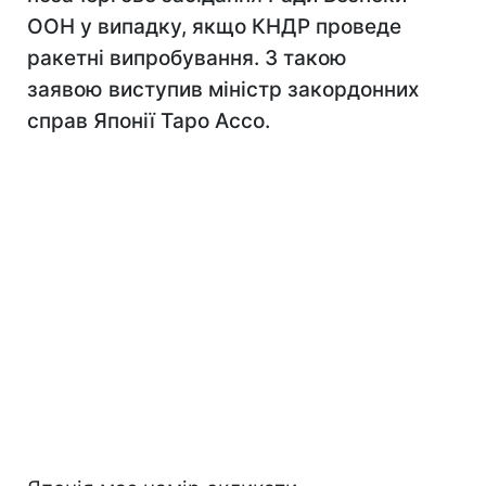
ООН у випадку, якщо КНДР проведе
ракетні випробування. З такою
заявою виступив міністр закордонних
справ Японії Таро Ассо.