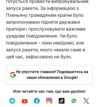
готується провести випробувальний
запуск ракети. За інформацією з
Пхеньяну громадянам країни було
запропоновано підняти державні
прапори і прослуховувати важливе
урядове повідомлення. Чи було
повідомлення - поки невідомо, але
запуск ракети, якого чекали саме в
цей час, зафіксовано не було.
Не упустите главное! Подпишитесь на
наши обновления в Google!
Или читайте нас там, где вам удобно!