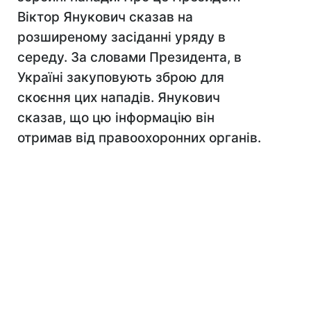
Віктор Янукович сказав на
розширеному засіданні уряду в
середу. За словами Президента, в
Україні закуповують зброю для
скоєння цих нападів. Янукович
сказав, що цю інформацію він
отримав від правоохоронних органів.