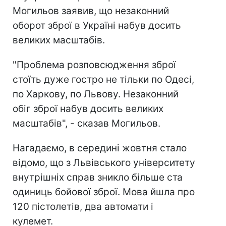
Могильов заявив, що незаконний
оборот зброї в Україні набув досить
великих масштабів.
"Проблема розповсюдження зброї
стоїть дуже гостро не тільки по Одесі,
по Харкову, по Львову. Незаконний
обіг зброї набув досить великих
масштабів", - сказав Могильов.
Нагадаємо, в середині жовтня стало
відомо, що з Львівського університету
внутрішніх справ зникло більше ста
одиниць бойової зброї. Мова йшла про
120 пістолетів, два автомати і
кулемет.