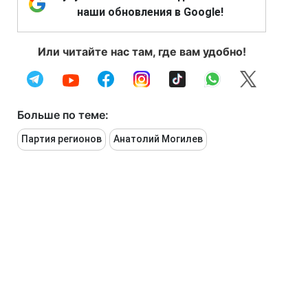
наши обновления в Google!
Или читайте нас там, где вам удобно!
Больше по теме:
Партия регионов
Анатолий Могилев