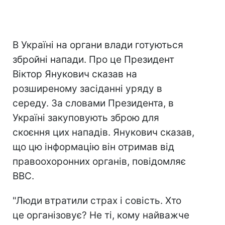
В Україні на органи влади готуються
збройні напади. Про це Президент
Віктор Янукович сказав на
розширеному засіданні уряду в
середу. За словами Президента, в
Україні закуповують зброю для
скоєння цих нападів. Янукович сказав,
що цю інформацію він отримав від
правоохоронних органів, повідомляє
BBC.
"Люди втратили страх і совість. Хто
це організовує? Не ті, кому найважче