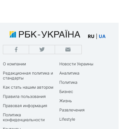
RU
|
UA
О компании
Новости Украины
Редакционная политика и
Аналитика
стандарты
Политика
Как стать нашим автором
Бизнес
Правила пользования
Жизнь
Правовая информация
Развлечения
Политика
Lifestyle
конфиденциальности
Контакты