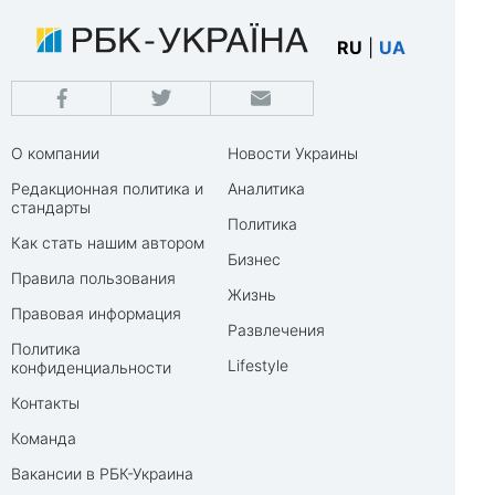
RU
|
UA
О компании
Новости Украины
Редакционная политика и
Аналитика
стандарты
Политика
Как стать нашим автором
Бизнес
Правила пользования
Жизнь
Правовая информация
Развлечения
Политика
Lifestyle
конфиденциальности
Контакты
Команда
Вакансии в РБК-Украина