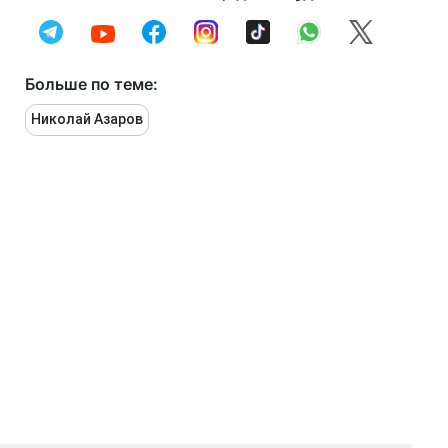
Больше по теме:
Николай Азаров