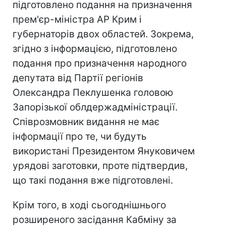
підготовлено подання на призначення
прем'єр-міністра АР Крим і
губернаторів двох областей. Зокрема,
згідно з інформацією, підготовлено
подання про призначення народного
депутата від Партії регіонів
Олександра Пеклушенка головою
Запорізької облдержадміністрації.
Співрозмовник видання не має
інформації про те, чи будуть
використані Президентом Януковичем
урядові заготовки, проте підтвердив,
що такі подання вже підготовлені.
Крім того, в ході сьогоднішнього
розширеного засідання Кабміну за