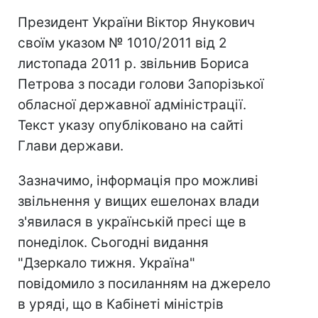
Президент України Віктор Янукович
своїм указом № 1010/2011 від 2
листопада 2011 р. звільнив Бориса
Петрова з посади голови Запорізької
обласної державної адміністрації.
Текст указу опубліковано на сайті
Глави держави.
Зазначимо, інформація про можливі
звільнення у вищих ешелонах влади
з'явилася в українській пресі ще в
понеділок. Сьогодні видання
"Дзеркало тижня. Україна"
повідомило з посиланням на джерело
в уряді, що в Кабінеті міністрів