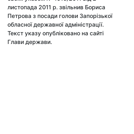
листопада 2011 р. звільнив Бориса
Петрова з посади голови Запорізької
обласної державної адміністрації.
Текст указу опубліковано на сайті
Глави держави.