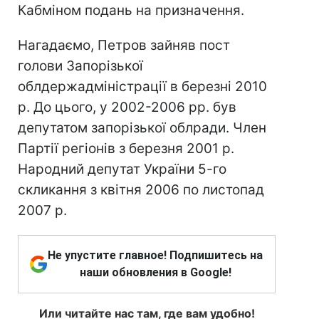
Кабміном подань на призначення.
Нагадаємо, Петров зайняв пост
голови Запорізької
облдержадміністрації в березні 2010
р. До цього, у 2002-2006 рр. був
депутатом запорізької облради. Член
Партії регіонів з березня 2001 р.
Народний депутат України 5-го
скликання з квітня 2006 по листопад
2007 р.
Не упустите главное! Подпишитесь на
наши обновления в Google!
Или читайте нас там, где вам удобно!