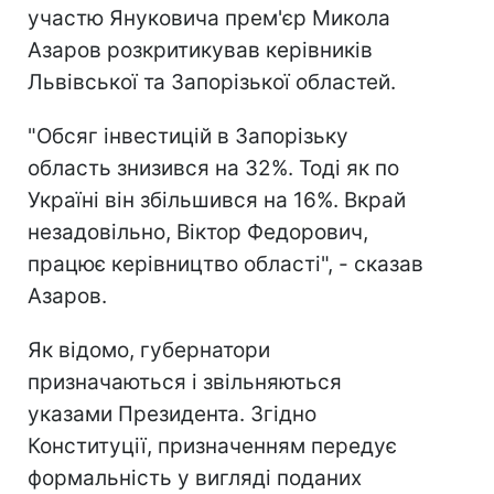
участю Януковича прем'єр Микола
Азаров розкритикував керівників
Львівської та Запорізької областей.
"Обсяг інвестицій в Запорізьку
область знизився на 32%. Тоді як по
Україні він збільшився на 16%. Вкрай
незадовільно, Віктор Федорович,
працює керівництво області", - сказав
Азаров.
Як відомо, губернатори
призначаються і звільняються
указами Президента. Згідно
Конституції, призначенням передує
формальність у вигляді поданих