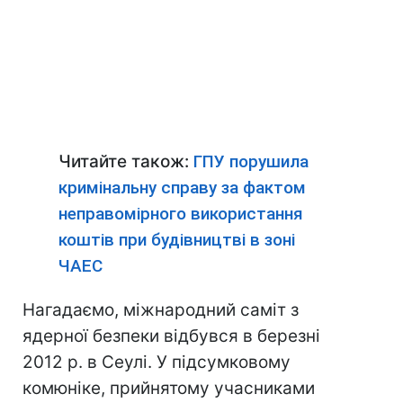
Читайте також:
ГПУ порушила
кримінальну справу за фактом
неправомірного використання
коштів при будівництві в зоні
ЧАЕС
Нагадаємо, міжнародний саміт з
ядерної безпеки відбувся в березні
2012 р. в Сеулі. У підсумковому
комюніке, прийнятому учасниками