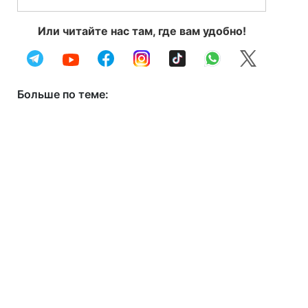
Или читайте нас там, где вам удобно!
Больше по теме: