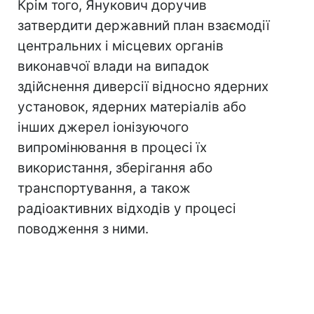
Крім того, Янукович доручив
затвердити державний план взаємодії
центральних і місцевих органів
виконавчої влади на випадок
здійснення диверсії відносно ядерних
установок, ядерних матеріалів або
інших джерел іонізуючого
випромінювання в процесі їх
використання, зберігання або
транспортування, а також
радіоактивних відходів у процесі
поводження з ними.