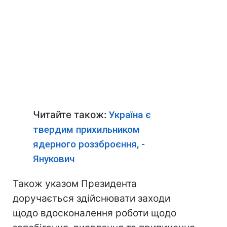
Читайте також:
Україна є
твердим прихильником
ядерного роззброєння, -
Янукович
Також указом Президента
доручається здійснювати заходи
щодо вдосконалення роботи щодо