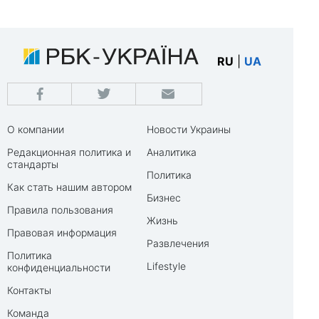
RU
|
UA
О компании
Новости Украины
Редакционная политика и
Аналитика
стандарты
Политика
Как стать нашим автором
Бизнес
Правила пользования
Жизнь
Правовая информация
Развлечения
Политика
Lifestyle
конфиденциальности
Контакты
Команда