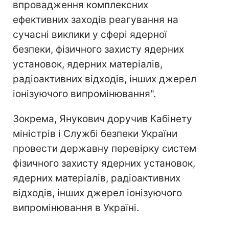
впровадження комплексних
ефективних заходів реагування на
сучасні виклики у сфері ядерної
безпеки, фізичного захисту ядерних
установок, ядерних матеріалів,
радіоактивних відходів, інших джерел
іонізуючого випромінювання".
Зокрема, Янукович доручив Кабінету
міністрів і Службі безпеки України
провести державну перевірку систем
фізичного захисту ядерних установок,
ядерних матеріалів, радіоактивних
відходів, інших джерел іонізуючого
випромінювання в Україні.