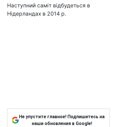
Наступний саміт відбудеться в
Нідерландах в 2014 р.
Не упустите главное! Подпишитесь на
наши обновления в Google!