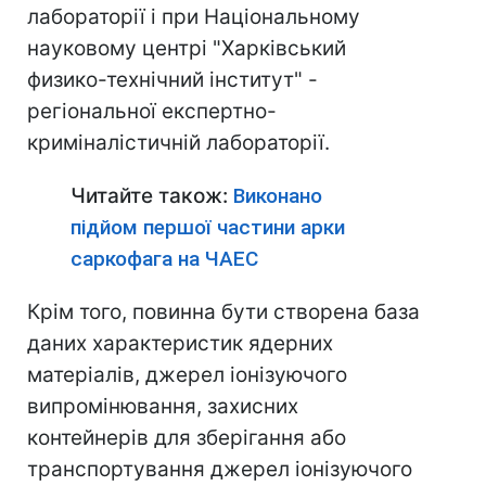
лабораторії і при Національному
науковому центрі "Харківський
физико-технічний інститут" -
регіональної експертно-
криміналістичній лабораторії.
Читайте також:
Виконано
підйом першої частини арки
саркофага на ЧАЕС
Крім того, повинна бути створена база
даних характеристик ядерних
матеріалів, джерел іонізуючого
випромінювання, захисних
контейнерів для зберігання або
транспортування джерел іонізуючого