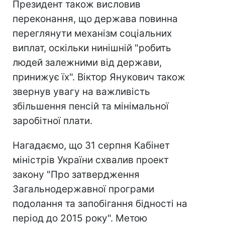
Президент також висловив
переконання, що держава повинна
переглянути механізм соціальних
виплат, оскільки нинішній "робить
людей залежними від держави,
принижує їх". Віктор Янукович також
звернув увагу на важливість
збільшення пенсій та мінімальної
заробітної плати.
Нагадаємо, що 31 серпня Кабінет
міністрів України схвалив проект
закону "Про затвердження
Загальнодержавної програми
подолання та запобігання бідності на
період до 2015 року". Метою