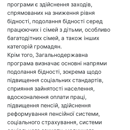
програми є здійснення заходів,
спрямованих на зниження рівня
бідності, подолання бідності серед
працюючих і сімей з дітьми, особливо
багатодітних сімей, а також інших
категорій громадян.
Крім того, Загальнодержавна
програма визначає основні напрями
подолання бідності, зокрема щодо
підвищення соціальних стандартів,
сприяння зайнятості населення,
вдосконалення оплати праці,
підвищення пенсій, здійснення
реформування пенсійної системи,
соціального страхування, системи