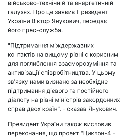
військово-технічній та енергетичній
галузях. Про це заявив Президент
України Віктор Янукович, передає
його прес-служба.
"Підтримання міждержавних
контактів на вищому рівні є корисним
для поглиблення взаєморозуміння та
активізації співробітництва. У цьому
зв'язку нами визнано за необхідне
підтримання дієвого та постійного
діалогу на рівні міністрів закордонних
справ двох країн", - сказав Янукович.
Президент України також висловив
переконання, що проект "Циклон-4 -