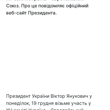
Союз. Про це повідомляє офіційний
веб-сайт Президента.
Президент України Віктор Янукович у
понеділок, 19 грудня візьме участь у