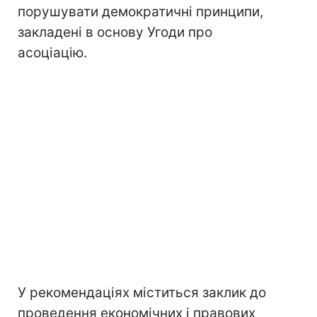
порушувати демократичні принципи,
закладені в основу Угоди про
асоціацію.
У рекомендаціях міститься заклик до
проведення економічних і правових