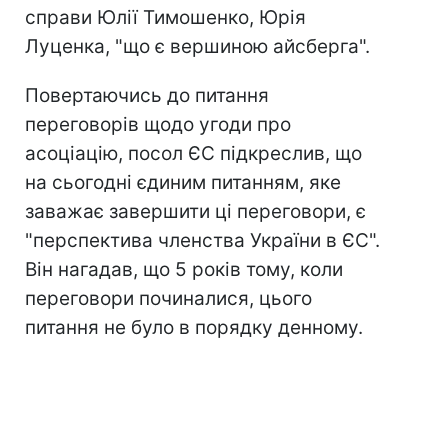
справи Юлії Тимошенко, Юрія
Луценка, "що є вершиною айсберга".
Повертаючись до питання
переговорів щодо угоди про
асоціацію, посол ЄС підкреслив, що
на сьогодні єдиним питанням, яке
заважає завершити ці переговори, є
"перспектива членства України в ЄС".
Він нагадав, що 5 років тому, коли
переговори починалися, цього
питання не було в порядку денному.