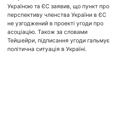
Україною та ЄС заявив, що пункт про
перспективу членства України в ЄС
не узгоджений в проекті угоди про
асоціацію. Також за словами
Тейшейри, підписання угоди гальмує
політична ситуація в Україні.