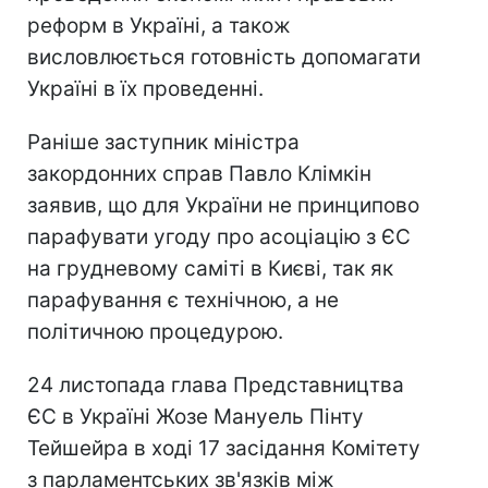
реформ в Україні, а також
висловлюється готовність допомагати
Україні в їх проведенні.
Раніше заступник міністра
закордонних справ Павло Клімкін
заявив, що для України не принципово
парафувати угоду про асоціацію з ЄС
на грудневому саміті в Києві, так як
парафування є технічною, а не
політичною процедурою.
24 листопада глава Представництва
ЄС в Україні Жозе Мануель Пінту
Тейшейра в ході 17 засідання Комітету
з парламентських зв'язків між