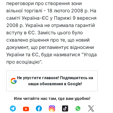
переговори про створення зони
вільної торгівлі - 18 лютого 2008 р. На
саміті Україна-ЄС у Парижі 9 вересня
2008 р. Україна не отримала гарантій
вступу в ЄС. Замість цього було
схвалено рішення про те, що новий
документ, що регламентує відносини
України та ЄС, буде називатися "Угода
про асоціацію".
Не упустите главное! Подпишитесь на
наши обновления в Google!
Или читайте нас там, где вам удобно!