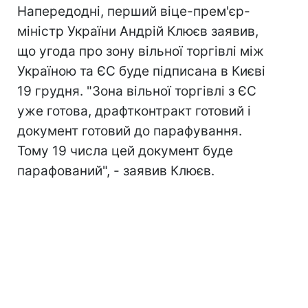
Напередодні, перший віце-прем'єр-
міністр України Андрій Клюєв заявив,
що угода про зону вільної торгівлі між
Україною та ЄС буде підписана в Києві
19 грудня. "Зона вільної торгівлі з ЄС
уже готова, драфтконтракт готовий і
документ готовий до парафування.
Тому 19 числа цей документ буде
парафований", - заявив Клюєв.