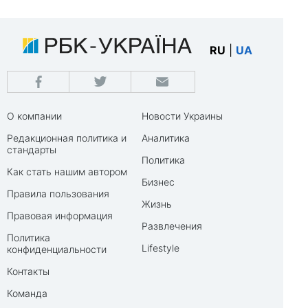
RU
|
UA
О компании
Новости Украины
Редакционная политика и
Аналитика
стандарты
Политика
Как стать нашим автором
Бизнес
Правила пользования
Жизнь
Правовая информация
Развлечения
Политика
Lifestyle
конфиденциальности
Контакты
Команда