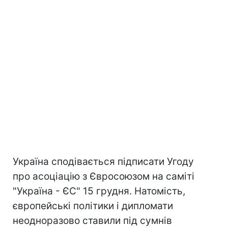
Україна сподівається підписати Угоду
про асоціацію з Євросоюзом на саміті
"Україна - ЄС" 15 грудня. Натомість,
європейські політики і дипломати
неодноразово ставили під сумнів