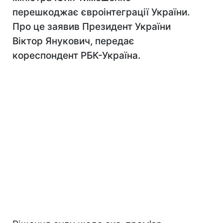
перешкоджає євроінтеграції України.
Про це заявив Президент України
Віктор Янукович, передає
кореспондент РБК-Україна.