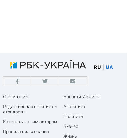
RU
|
UA
О компании
Новости Украины
Редакционная политика и
Аналитика
стандарты
Политика
Как стать нашим автором
Бизнес
Правила пользования
Жизнь