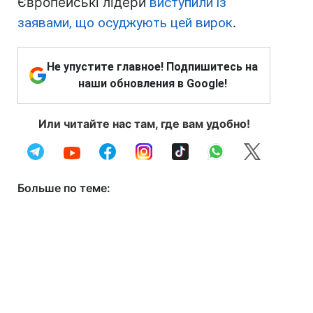
Європейські лідери
виступили із
заявами, що осуджують цей вирок
.
Не упустите главное! Подпишитесь на
наши обновления в Google!
Или читайте нас там, где вам удобно!
Больше по теме: