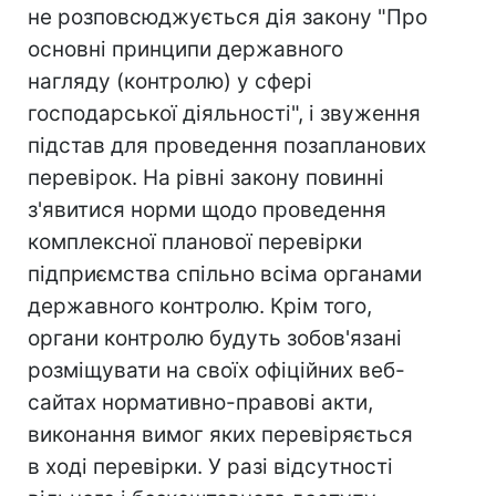
не розповсюджується дія закону "Про
основні принципи державного
нагляду (контролю) у сфері
господарської діяльності", і звуження
підстав для проведення позапланових
перевірок. На рівні закону повинні
з'явитися норми щодо проведення
комплексної планової перевірки
підприємства спільно всіма органами
державного контролю. Крім того,
органи контролю будуть зобов'язані
розміщувати на своїх офіційних веб-
сайтах нормативно-правові акти,
виконання вимог яких перевіряється
в ході перевірки. У разі відсутності