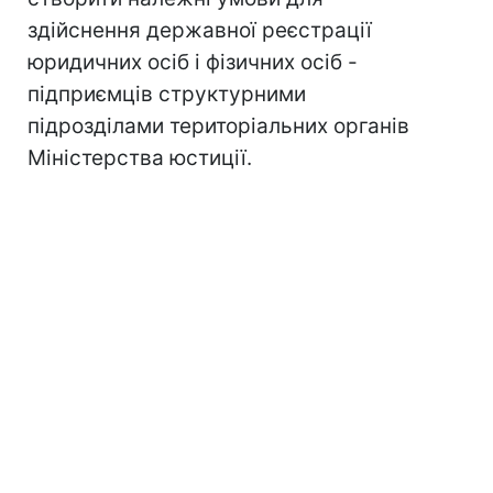
здійснення державної реєстрації
юридичних осіб і фізичних осіб -
підприємців структурними
підрозділами територіальних органів
Міністерства юстиції.