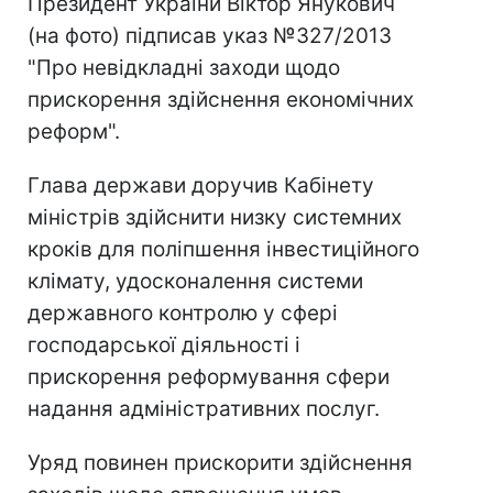
Президент України Віктор Янукович
(на фото) підписав указ №327/2013
"Про невідкладні заходи щодо
прискорення здійснення економічних
реформ".
Глава держави доручив Кабінету
міністрів здійснити низку системних
кроків для поліпшення інвестиційного
клімату, удосконалення системи
державного контролю у сфері
господарської діяльності і
прискорення реформування сфери
надання адміністративних послуг.
Уряд повинен прискорити здійснення