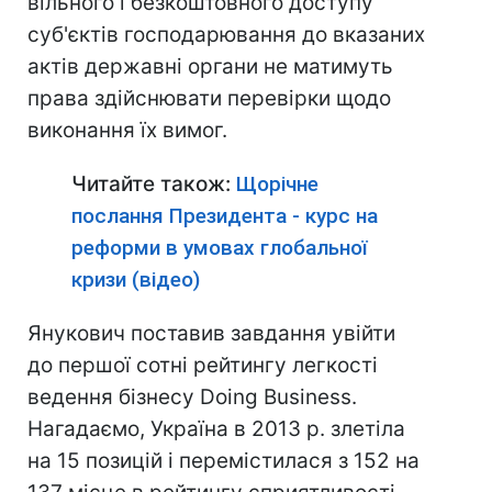
вільного і безкоштовного доступу
суб'єктів господарювання до вказаних
актів державні органи не матимуть
права здійснювати перевірки щодо
виконання їх вимог.
Читайте також:
Щорічне
послання Президента - курс на
реформи в умовах глобальної
кризи (відео)
Янукович поставив завдання увійти
до першої сотні рейтингу легкості
ведення бізнесу Doing Business.
Нагадаємо, Україна в 2013 р. злетіла
на 15 позицій і перемістилася з 152 на