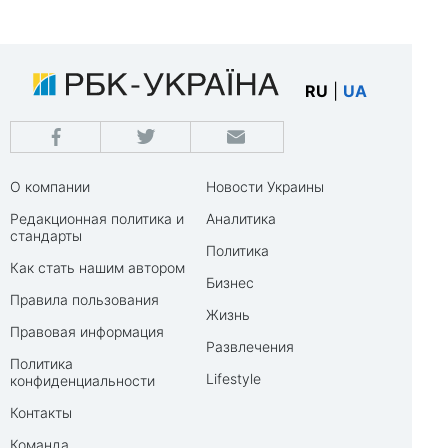
RU
|
UA
О компании
Новости Украины
Редакционная политика и
Аналитика
стандарты
Политика
Как стать нашим автором
Бизнес
Правила пользования
Жизнь
Правовая информация
Развлечения
Политика
Lifestyle
конфиденциальности
Контакты
Команда