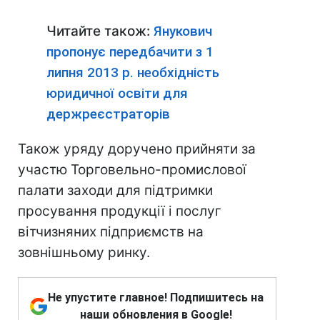
Читайте також:
Янукович
пропонує передбачити з 1
липня 2013 р. необхідність
юридичної освіти для
держреєстраторів
Також уряду доручено прийняти за
участю Торговельно-промислової
палати заходи для підтримки
просування продукції і послуг
вітчизняних підприємств на
зовнішньому ринку.
Не упустите главное! Подпишитесь на
наши обновления в Google!