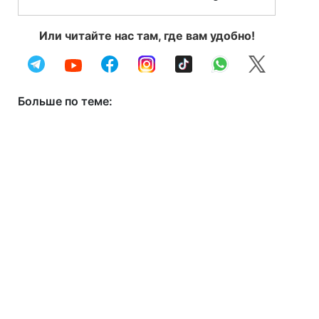
Или читайте нас там, где вам удобно!
Больше по теме: