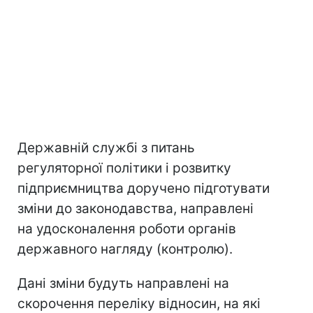
Державній службі з питань
регуляторної політики і розвитку
підприємництва доручено підготувати
зміни до законодавства, направлені
на удосконалення роботи органів
державного нагляду (контролю).
Дані зміни будуть направлені на
скорочення переліку відносин, на які