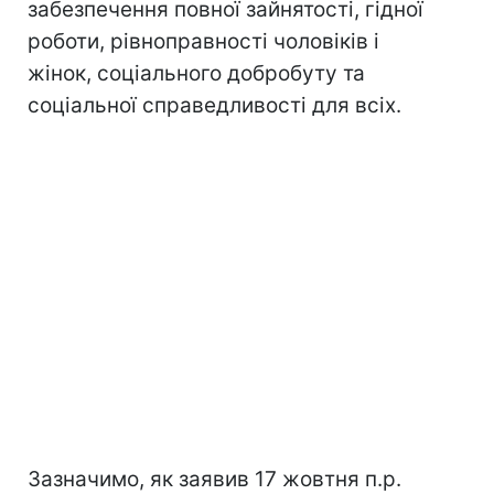
забезпечення повної зайнятості, гідної
роботи, рівноправності чоловіків і
жінок, соціального добробуту та
соціальної справедливості для всіх.
Зазначимо, як заявив 17 жовтня п.р.