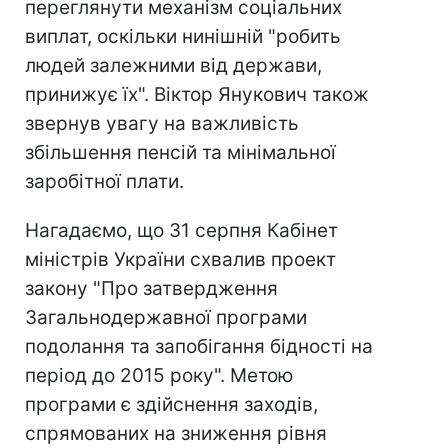
переглянути механізм соціальних
виплат, оскільки нинішній "робить
людей залежними від держави,
принижує їх". Віктор Янукович також
звернув увагу на важливість
збільшення пенсій та мінімальної
заробітної плати.
Нагадаємо, що 31 серпня Кабінет
міністрів України схвалив проект
закону "Про затвердження
Загальнодержавної програми
подолання та запобігання бідності на
період до 2015 року". Метою
програми є здійснення заходів,
спрямованих на зниження рівня