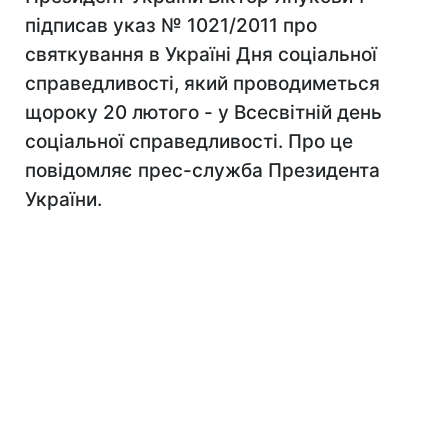
підписав указ № 1021/2011 про
святкування в Україні Дня соціальної
справедливості, який проводиметься
щороку 20 лютого - у Всесвітній день
соціальної справедливості. Про це
повідомляє прес-служба Президента
України.