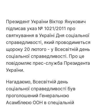
Президент України Віктор Янукович
підписав указ № 1021/2011 про
святкування в Україні Дня соціальної
справедливості, який проводиметься
щороку 20 лютого - у Всесвітній день
соціальної справедливості. Про це
повідомляє прес-служба Президента
України.
Нагадаємо, Всесвітній день
соціальної справедливості був
проголошений Генеральною
Асамблеєю ООН в спеціальній