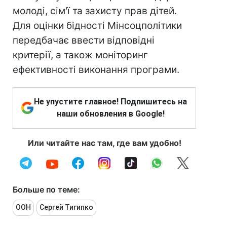
молоді, сім'ї та захисту прав дітей.
Для оцінки бідності Мінсоцполітики
передбачає ввести відповідні
критерії, а також моніторинг
ефективності виконання програми.
Не упустите главное! Подпишитесь на
наши обновления в Google!
Или читайте нас там, где вам удобно!
Больше по теме:
ООН
Сергей Тигипко