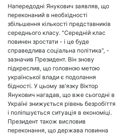
Напередодні Янукович заявляв, що
переконаний в необхідності
збільшення кількості представників
середнього класу. "Середній клас
повинен зростати - і це буде
справедлива соціальна політика", -
зазначив Президент. Він знову
підкреслив, що головною метою
української влади є подолання
бідності. У цьому зв'язку Віктор
Янукович нагадав, що вже сьогодні в
Україні знижується рівень безробіття
і поліпшується ситуація в економіці.
Президент також висловив
переконання, що держава повинна