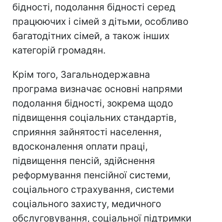
бідності, подолання бідності серед
працюючих і сімей з дітьми, особливо
багатодітних сімей, а також інших
категорій громадян.
Крім того, Загальнодержавна
програма визначає основні напрями
подолання бідності, зокрема щодо
підвищення соціальних стандартів,
сприяння зайнятості населення,
вдосконалення оплати праці,
підвищення пенсій, здійснення
реформування пенсійної системи,
соціального страхування, системи
соціального захисту, медичного
обслуговування, соціальної підтримки