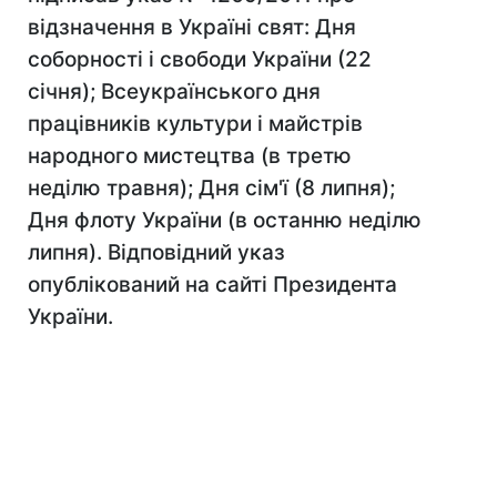
відзначення в Україні свят: Дня
соборності і свободи України (22
січня); Всеукраїнського дня
працівників культури і майстрів
народного мистецтва (в третю
неділю травня); Дня сім'ї (8 липня);
Дня флоту України (в останню неділю
липня). Відповідний указ
опублікований на сайті Президента
України.