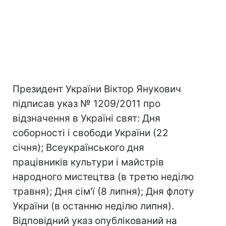
Президент України Віктор Янукович
підписав указ № 1209/2011 про
відзначення в Україні свят: Дня
соборності і свободи України (22
січня); Всеукраїнського дня
працівників культури і майстрів
народного мистецтва (в третю неділю
травня); Дня сім'ї (8 липня); Дня флоту
України (в останню неділю липня).
Відповідний указ опублікований на