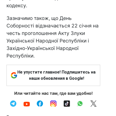
кодексу.
Зазначимо також, що День
Соборності відзначається 22 січня на
честь проголошення Акту Злуки
Української Народної Республіки і
Західно-Української Народної
Республіки.
Не упустите главное! Подпишитесь на
наши обновления в Google!
Или читайте нас там, где вам удобно!