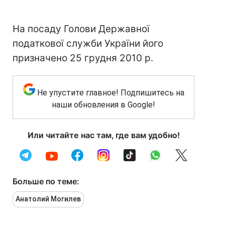
На посаду Голови Державної
податкової служби України його
призначено 25 грудня 2010 р.
Не упустите главное! Подпишитесь на
наши обновления в Google!
Или читайте нас там, где вам удобно!
Больше по теме:
Анатолий Могилев