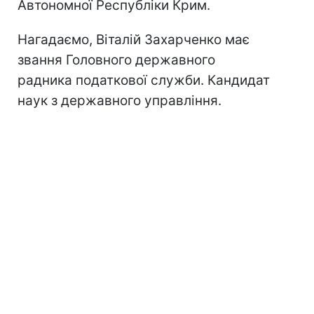
Автономної Республіки Крим.
Нагадаємо, Віталій Захарченко має
звання Головного державного
радника податкової служби. Кандидат
наук з державного управління.