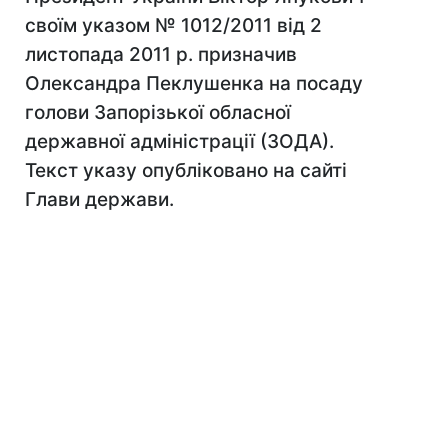
своїм указом № 1012/2011 від 2
листопада 2011 р. призначив
Олександра Пеклушенка на посаду
голови Запорізької обласної
державної адміністрації (ЗОДА).
Текст указу опубліковано на сайті
Глави держави.