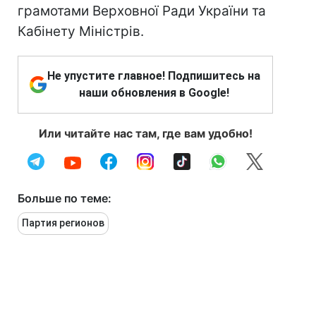
грамотами Верховної Ради України та
Кабінету Міністрів.
Не упустите главное! Подпишитесь на
наши обновления в Google!
Или читайте нас там, где вам удобно!
Больше по теме:
Партия регионов