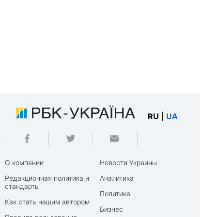
RU
|
UA
О компании
Новости Украины
Редакционная политика и
Аналитика
стандарты
Политика
Как стать нашим автором
Бизнес