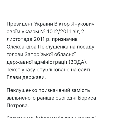
Президент України Віктор Янукович
своїм указом № 1012/2011 від 2
листопада 2011 р. призначив
Олександра Пеклушенка на посаду
голови Запорізької обласної
державної адміністрації (ЗОДА).
Текст указу опубліковано на сайті
Глави держави.
Пеклушенко призначений замість
звільненого раніше сьогодні Бориса
Петрова.