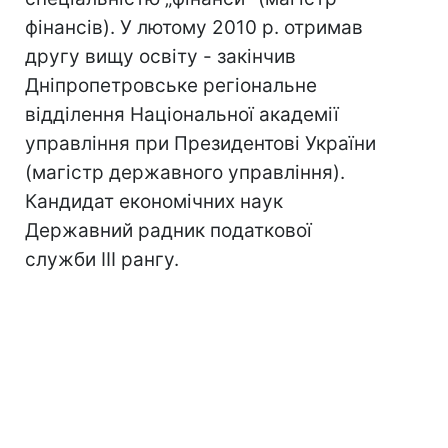
фінансів). У лютому 2010 р. отримав
другу вищу освіту - закінчив
Дніпропетровське регіональне
відділення Національної академії
управління при Президентові України
(магістр державного управління).
Кандидат економічних наук
Державний радник податкової
служби ІІІ рангу.