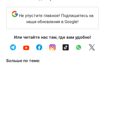
Не упустите главное! Подпишитесь на
наши обновления в Google!
Или читайте нас там, где вам удобно!
Больше по теме: