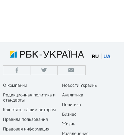
RU
|
UA
О компании
Новости Украины
Редакционная политика и
Аналитика
стандарты
Политика
Как стать нашим автором
Бизнес
Правила пользования
Жизнь
Правовая информация
Развлечения