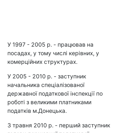
У 1997 - 2005 р. - працював на
посадах, у тому числі керівних, у
комерційних структурах.
У 2005 - 2010 р. - заступник
начальника спеціалізованої
державної податкової інспекції по
роботі з великими платниками
податків м.Донецька.
З травня 2010 р. - перший заступник