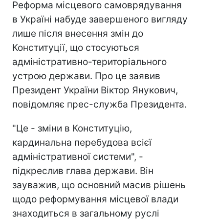
Реформа місцевого самоврядування
в Україні набуде завершеного вигляду
лише після внесення змін до
Конституції, що стосуються
адміністративно-територіального
устрою держави. Про це заявив
Президент України Віктор Янукович,
повідомляє прес-служба Президента.
"Це - зміни в Конституцію,
кардинальна перебудова всієї
адміністративної системи", -
підкреслив глава держави. Він
зауважив, що основний масив рішень
щодо реформування місцевої влади
знаходиться в загальному руслі