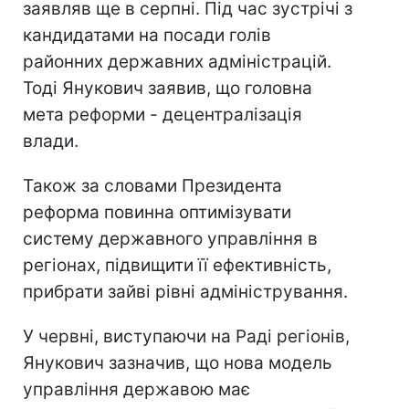
заявляв ще в серпні. Під час зустрічі з
кандидатами на посади голів
районних державних адміністрацій.
Тоді Янукович заявив, що головна
мета реформи - децентралізація
влади.
Також за словами Президента
реформа повинна оптимізувати
систему державного управління в
регіонах, підвищити її ефективність,
прибрати зайві рівні адміністрування.
У червні, виступаючи на Раді регіонів,
Янукович зазначив, що нова модель
управління державою має