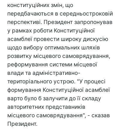
конституційних змін, що
передбачаються в середньостроковій
перспективі. Президент запропонував
у рамках роботи Конституційної
асамблеї провести широку дискусію
щодо вибору оптимальних шляхів
розвитку місцевого самоврядування,
реформування системи місцевої
влади та адміністративно-
територіального устрою. "У процесі
формування Конституційної асамблеї
варто було б залучити до її складу
авторитетних представників
місцевого самоврядування", - сказав
Президент.