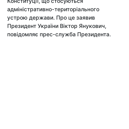
Конституції, що стосуються
адміністративно-територіального
устрою держави. Про це заявив
Президент України Віктор Янукович,
повідомляє прес-служба Президента.