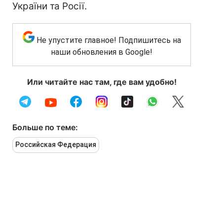
України та Росії.
Не упустите главное! Подпишитесь на
наши обновления в Google!
Или читайте нас там, где вам удобно!
Больше по теме:
Российская Федерация