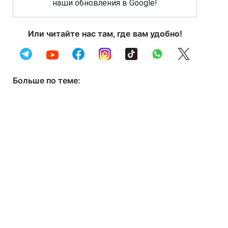
наши обновления в Google!
Или читайте нас там, где вам удобно!
Больше по теме: