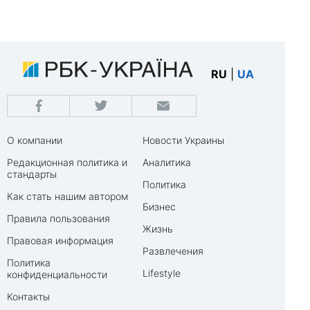
RU
|
UA
О компании
Новости Украины
Редакционная политика и
Аналитика
стандарты
Политика
Как стать нашим автором
Бизнес
Правила пользования
Жизнь
Правовая информация
Развлечения
Политика
Lifestyle
конфиденциальности
Контакты