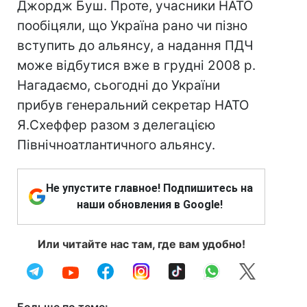
Джордж Буш. Проте, учасники НАТО
пообіцяли, що Україна рано чи пізно
вступить до альянсу, а надання ПДЧ
може відбутися вже в грудні 2008 р.
Нагадаємо, сьогодні до України
прибув генеральний секретар НАТО
Я.Схеффер разом з делегацією
Північноатлантичного альянсу.
Не упустите главное! Подпишитесь на
наши обновления в Google!
Или читайте нас там, где вам удобно!