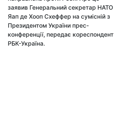
заявив Генеральний секретар НАТО
Яап де Хооп Схеффер на сумісній з
Президентом України прес-
конференції, передає кореспондент
РБК-Україна.