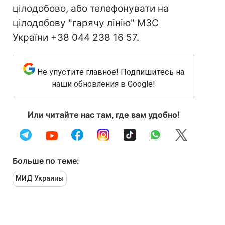
цілодобово, або телефонувати на
цілодобову "гарячу лінію" МЗС
України +38 044 238 16 57.
Не упустите главное! Подпишитесь на
наши обновления в Google!
Или читайте нас там, где вам удобно!
Больше по теме:
МИД Украины