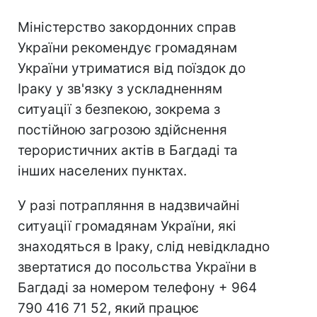
Міністерство закордонних справ
України рекомендує громадянам
України утриматися від поїздок до
Іраку у зв'язку з ускладненням
ситуації з безпекою, зокрема з
постійною загрозою здійснення
терористичних актів в Багдаді та
інших населених пунктах.
У разі потрапляння в надзвичайні
ситуації громадянам України, які
знаходяться в Іраку, слід невідкладно
звертатися до посольства України в
Багдаді за номером телефону + 964
790 416 71 52, який працює