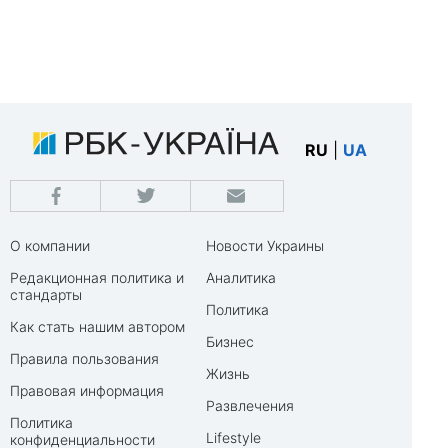
RU
|
UA
О компании
Новости Украины
Редакционная политика и
Аналитика
стандарты
Политика
Как стать нашим автором
Бизнес
Правила пользования
Жизнь
Правовая информация
Развлечения
Политика
Lifestyle
конфиденциальности