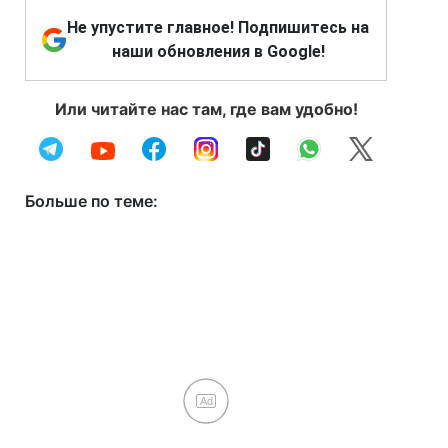
Не упустите главное! Подпишитесь на
наши обновления в Google!
Или читайте нас там, где вам удобно!
Больше по теме:
Ad