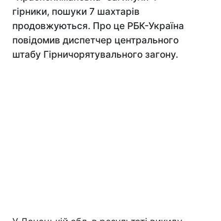
гірники, пошуки 7 шахтарів
продовжуються. Про це РБК-Україна
повідомив диспетчер центрального
штабу Гірничорятувального загону.