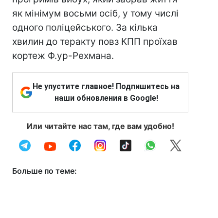
як мінімум восьми осіб, у тому числі
одного поліцейського. За кілька
хвилин до теракту повз КПП проїхав
кортеж Ф.ур-Рехмана.
Не упустите главное! Подпишитесь на
наши обновления в Google!
Или читайте нас там, где вам удобно!
Больше по теме: