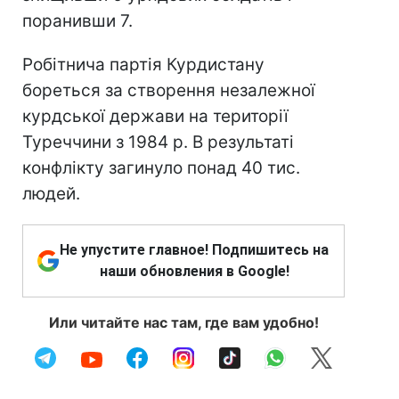
поранивши 7.
Робітнича партія Курдистану
бореться за створення незалежної
курдської держави на території
Туреччини з 1984 р. В результаті
конфлікту загинуло понад 40 тис.
людей.
Не упустите главное! Подпишитесь на
наши обновления в Google!
Или читайте нас там, где вам удобно!