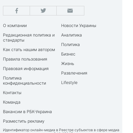
О компании
Новости Украины
Редакционная политика и
Аналитика
стандарты
Политика
Как стать нашим автором
Бизнес
Правила пользования
Жизнь
Правовая информация
Развлечения
Политика
Lifestyle
конфиденциальности
Контакты
Команда
Вакансии в РБК-Украина
Разместить рекламу
Идентификатор онлайн-медиа в Реестре субъектов в сфере медиа