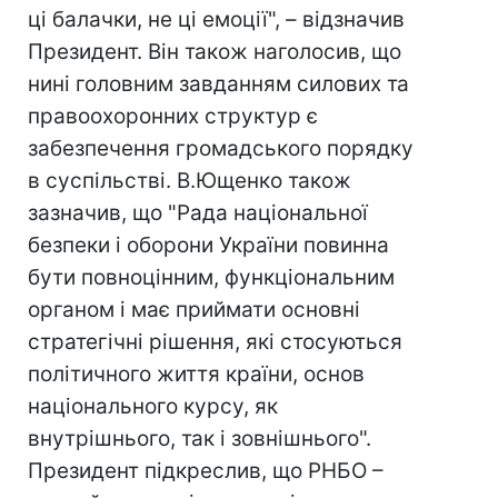
ці балачки, не ці емоції", – відзначив
Президент. Він також наголосив, що
нині головним завданням силових та
правоохоронних структур є
забезпечення громадського порядку
в суспільстві. В.Ющенко також
зазначив, що "Рада національної
безпеки і оборони України повинна
бути повноцінним, функціональним
органом і має приймати основні
стратегічні рішення, які стосуються
політичного життя країни, основ
національного курсу, як
внутрішнього, так і зовнішнього".
Президент підкреслив, що РНБО –