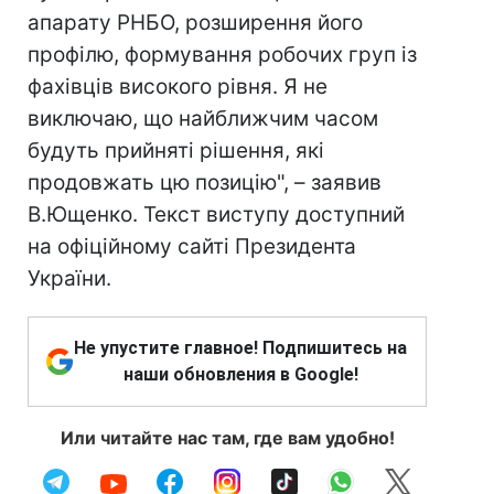
апарату РНБО, розширення його
профілю, формування робочих груп із
фахівців високого рівня. Я не
виключаю, що найближчим часом
будуть прийняті рішення, які
продовжать цю позицію", – заявив
В.Ющенко. Текст виступу доступний
на офіційному сайті Президента
України.
Не упустите главное! Подпишитесь на
наши обновления в Google!
Или читайте нас там, где вам удобно!