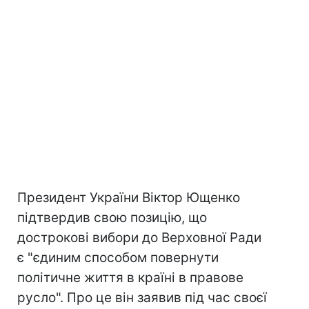
Президент України Віктор Ющенко
підтвердив свою позицію, що
дострокові вибори до Верховної Ради
є "єдиним способом повернути
політичне життя в країні в правове
русло". Про це він заявив під час своєї