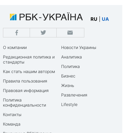
RU
|
UA
О компании
Новости Украины
Редакционная политика и
Аналитика
стандарты
Политика
Как стать нашим автором
Бизнес
Правила пользования
Жизнь
Правовая информация
Развлечения
Политика
Lifestyle
конфиденциальности
Контакты
Команда