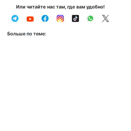
Или читайте нас там, где вам удобно!
Больше по теме: