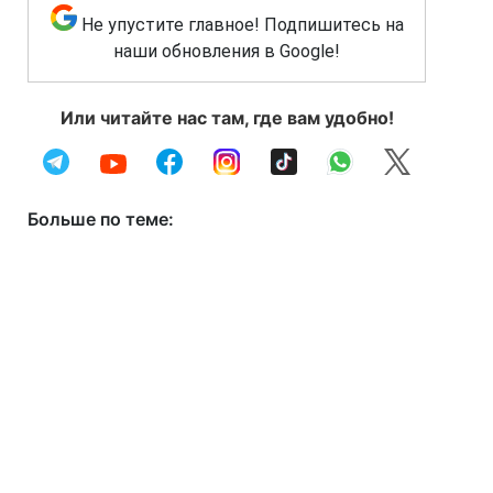
Не упустите главное! Подпишитесь на
наши обновления в Google!
Или читайте нас там, где вам удобно!
Больше по теме: