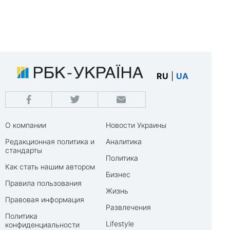
RU
|
UA
О компании
Новости Украины
Редакционная политика и
Аналитика
стандарты
Политика
Как стать нашим автором
Бизнес
Правила пользования
Жизнь
Правовая информация
Развлечения
Политика
Lifestyle
конфиденциальности