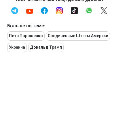
Больше по теме:
Петр Порошенко
Соединенные Штаты Америки
Украина
Дональд Трамп