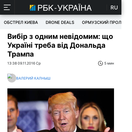
RU
ОБСТРЕЛ КИЕВА
DRONE DEALS
ОРМУЗСКИЙ ПРОЛИВ
Вибір з одним невідомим: що
Україні треба від Дональда
Трампа
13:38 09.11.2016 Ср
5 мин
ВАЛЕРИЙ КАЛНЫШ