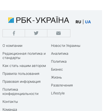
RU
|
UA
О компании
Новости Украины
Редакционная политика и
Аналитика
стандарты
Политика
Как стать нашим автором
Бизнес
Правила пользования
Жизнь
Правовая информация
Развлечения
Политика
Lifestyle
конфиденциальности
Контакты
Команда