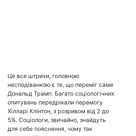
Це все штрихи, головною
несподіванкою є те, що переміг саме
Дональд Трамп. Багато соціологічних
опитувань передрікали перемогу
Хілларі Клінтон, з розривом від 2 до
5%. Соціологи, звичайно, знайдуть
для себе пояснення, чому так