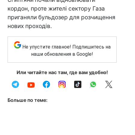
кордон, проте жителі сектору Газа
приганяли бульдозер для розчищення
нових проходів.
Не упустите главное! Подпишитесь на
наши обновления в Google!
Или читайте нас там, где вам удобно!
Больше по теме: