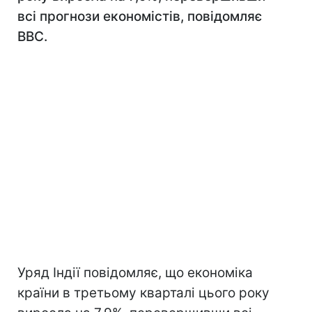
всі прогнози економістів, повідомляє
ВВС.
Уряд Індії повідомляє, що економіка
країни в третьому кварталі цього року