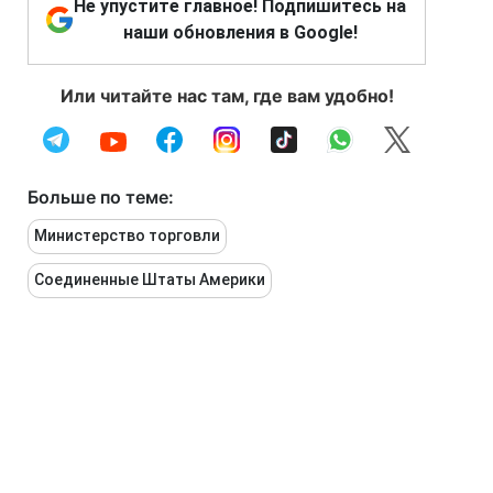
Не упустите главное! Подпишитесь на
наши обновления в Google!
Или читайте нас там, где вам удобно!
Больше по теме:
Министерство торговли
Соединенные Штаты Америки