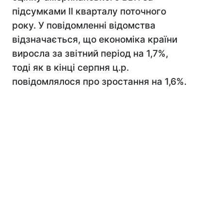
підсумками II кварталу поточного
року. У повідомленні відомства
відзначається, що економіка країни
виросла за звітний період на 1,7%,
тоді як в кінці серпня ц.р.
повідомлялося про зростання на 1,6%.