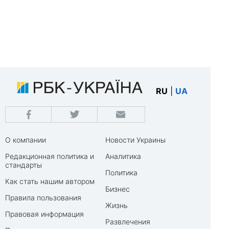
RU
|
UA
О компании
Новости Украины
Редакционная политика и
Аналитика
стандарты
Политика
Как стать нашим автором
Бизнес
Правила пользования
Жизнь
Правовая информация
Развлечения