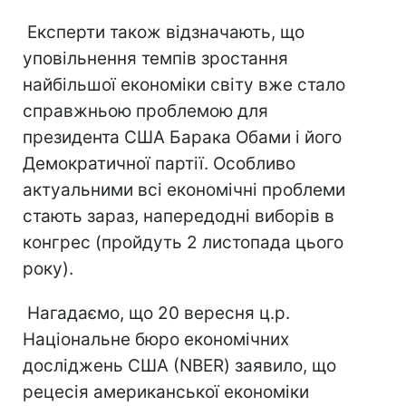
Експерти також відзначають, що
уповільнення темпів зростання
найбільшої економіки світу вже стало
справжньою проблемою для
президента США Барака Обами і його
Демократичної партії. Особливо
актуальними всі економічні проблеми
стають зараз, напередодні виборів в
конгрес (пройдуть 2 листопада цього
року).
Нагадаємо, що 20 вересня ц.р.
Національне бюро економічних
досліджень США (NBER) заявило, що
рецесія американської економіки