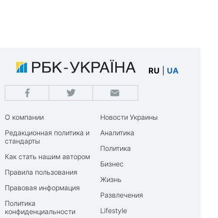
RU
|
UA
О компании
Новости Украины
Редакционная политика и
Аналитика
стандарты
Политика
Как стать нашим автором
Бизнес
Правила пользования
Жизнь
Правовая информация
Развлечения
Политика
Lifestyle
конфиденциальности