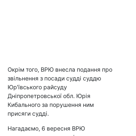
Окрім того, ВРЮ внесла подання про
звільнення з посади судді суддю
Юр'ївського райсуду
Дніпропетровської обл. Юрія
Кибального за порушення ним
присяги судді.
Нагадаємо, 6 вересня ВРЮ