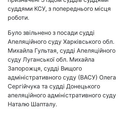
суддями КСУ, з попереднього місця
роботи.
Було звільнено з посади судді
Апеляційного суду Харківського обл.
Михайла Гультая, судді Апеляційного
суду Луганської обл. Михайла
Запорожця, судді Вищого
адміністративного суду (ВАСУ) Олега
Сергійчука та судді Донецького
апеляційного адміністративного суду
Наталю Шапталу.