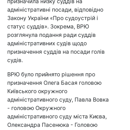
призначила низку суддів на
адміністративні посади, відповідно
Закону України «Про судоустрій і
статус суддів». Зокрема, ВРЮ
розглянула подання ради суддів
адміністративних судів щодо
призначення суддів на посади голів
судів.
ВРЮ було прийнято рішення про
призначення Олега Басая головою
Київського окружного
адміністративного суду, Павла Вовка
- головою Окружного
адміністративного суду міста Києва,
Олександра Пасенюка - Головою