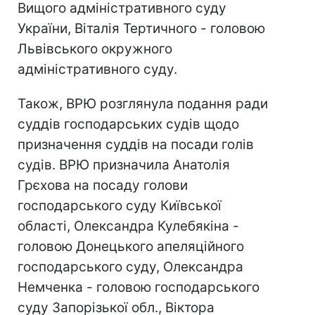
Вищого адміністративного суду
України, Віталія Тертичного - головою
Львівського окружного
адміністративного суду.
Також, ВРЮ розглянула подання ради
суддів господарських судів щодо
призначення суддів на посади голів
судів. ВРЮ призначила Анатолія
Грєхова на посаду голови
господарського суду Київської
області, Олександра Кулебякіна -
головою Донецького апеляційного
господарського суду, Олександра
Немченка - головою господарського
суду Запорізької обл., Віктора