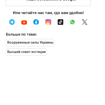
Или читайте нас там, где вам удобно!
Больше по теме:
Вооруженные силы Украины
Высший совет юстиции