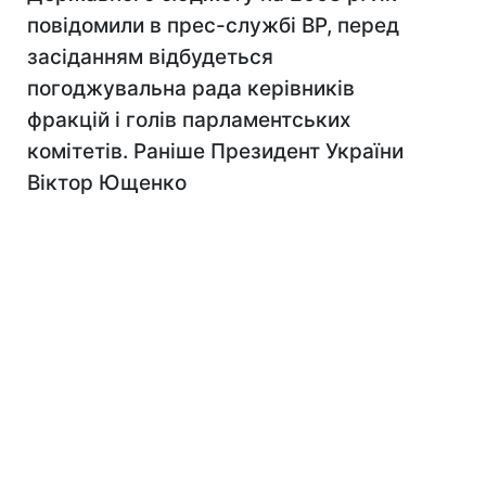
повідомили в прес-службі ВР, перед
засіданням відбудеться
погоджувальна рада керівників
фракцій і голів парламентських
комітетів. Раніше Президент України
Віктор Ющенко