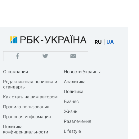
RU
|
UA
О компании
Новости Украины
Редакционная политика и
Аналитика
стандарты
Политика
Как стать нашим автором
Бизнес
Правила пользования
Жизнь
Правовая информация
Развлечения
Политика
Lifestyle
конфиденциальности