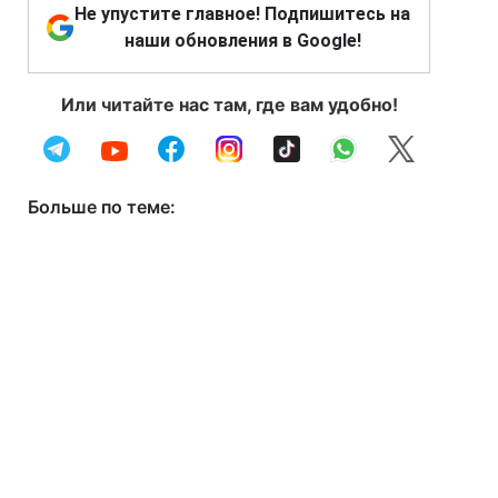
Не упустите главное! Подпишитесь на
наши обновления в Google!
Или читайте нас там, где вам удобно!
Больше по теме: