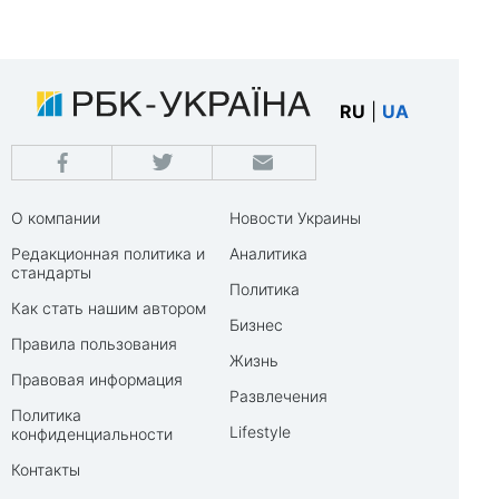
RU
|
UA
О компании
Новости Украины
Редакционная политика и
Аналитика
стандарты
Политика
Как стать нашим автором
Бизнес
Правила пользования
Жизнь
Правовая информация
Развлечения
Политика
Lifestyle
конфиденциальности
Контакты