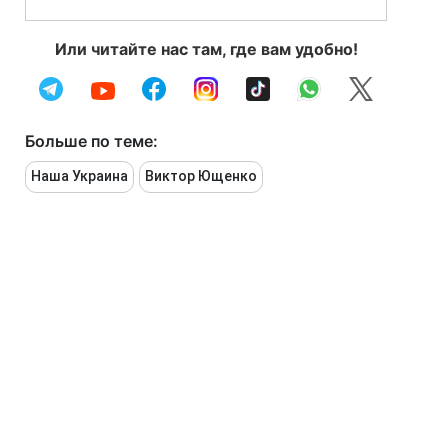
Или читайте нас там, где вам удобно!
Больше по теме:
Наша Украина
Виктор Ющенко