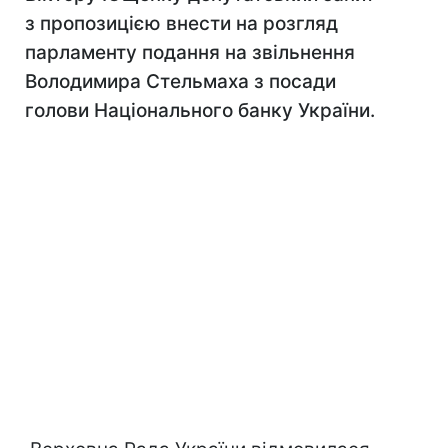
з пропозицією внести на розгляд
парламенту подання на звільнення
Володимира Стельмаха з посади
голови Національного банку України.