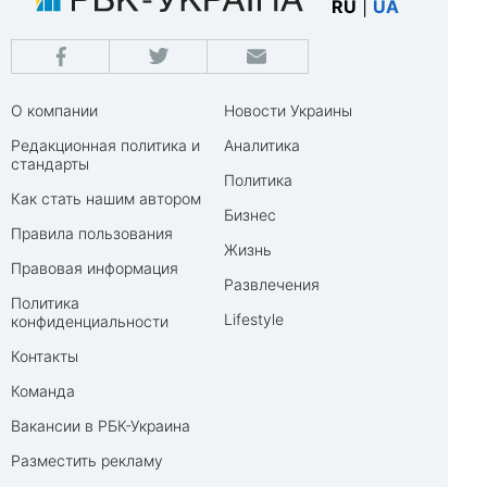
RU
|
UA
О компании
Новости Украины
Редакционная политика и
Аналитика
стандарты
Политика
Как стать нашим автором
Бизнес
Правила пользования
Жизнь
Правовая информация
Развлечения
Политика
Lifestyle
конфиденциальности
Контакты
Команда
Вакансии в РБК-Украина
Разместить рекламу