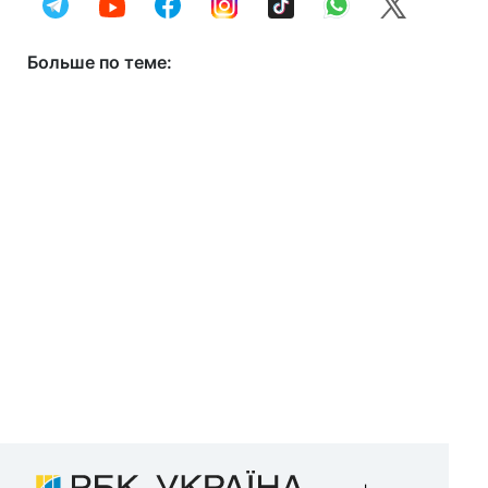
Больше по теме: