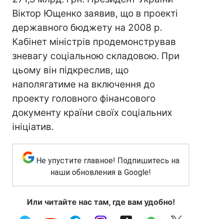
Віктор Ющенко заявив, що в проекті
державного бюджету на 2008 р.
Кабінет міністрів продемонстрував
зневагу соціальною складовою. При
цьому він підкреслив, що
наполягатиме на включення до
проекту головного фінансового
документу країни своїх соціальних
ініціатив.
Не упустите главное! Подпишитесь на
наши обновления в Google!
Или читайте нас там, где вам удобно!