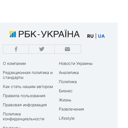
RU
|
UA
О компании
Новости Украины
Редакционная политика и
Аналитика
стандарты
Политика
Как стать нашим автором
Бизнес
Правила пользования
Жизнь
Правовая информация
Развлечения
Политика
Lifestyle
конфиденциальности
Контакты