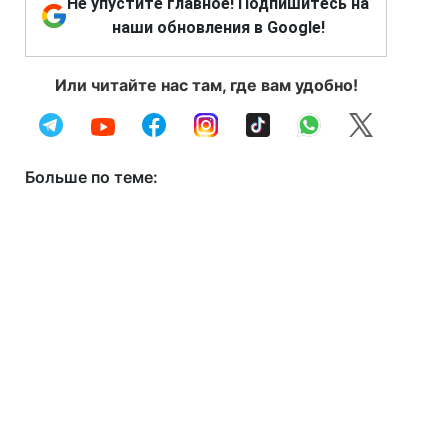
Не упустите главное! Подпишитесь на
наши обновления в Google!
Или читайте нас там, где вам удобно!
Больше по теме: