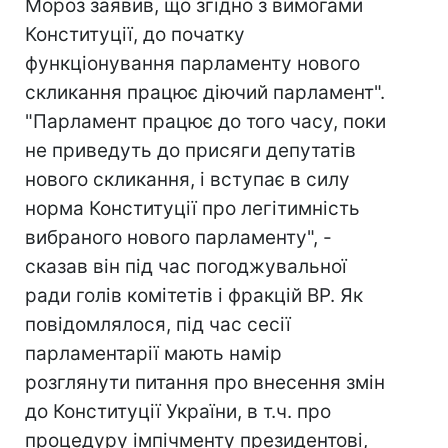
Мороз заявив, що згідно з вимогами
Конституції, до початку
функціонування парламенту нового
скликання працює діючий парламент".
"Парламент працює до того часу, поки
не приведуть до присяги депутатів
нового скликання, і вступає в силу
норма Конституції про легітимність
вибраного нового парламенту", -
сказав він під час погоджувальної
ради голів комітетів і фракцій ВР. Як
повідомлялося, під час сесії
парламентарії мають намір
розглянути питання про внесення змін
до Конституції України, в т.ч. про
процедуру імпічменту президентові,