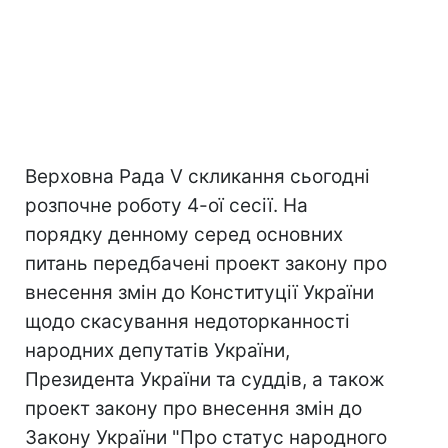
Верховна Рада V скликання сьогодні
розпочне роботу 4-ої сесії. На
порядку денному серед основних
питань передбачені проект закону про
внесення змін до Конституції України
щодо скасування недоторканності
народних депутатів України,
Президента України та суддів, а також
проект закону про внесення змін до
Закону України "Про статус народного