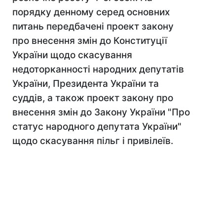
порядку денному серед основних
питань передбачені проект закону
про внесення змін до Конституції
України щодо скасування
недоторканності народних депутатів
України, Президента України та
суддів, а також проект закону про
внесення змін до Закону України "Про
статус народного депутата України"
щодо скасування пільг і привілеїв.